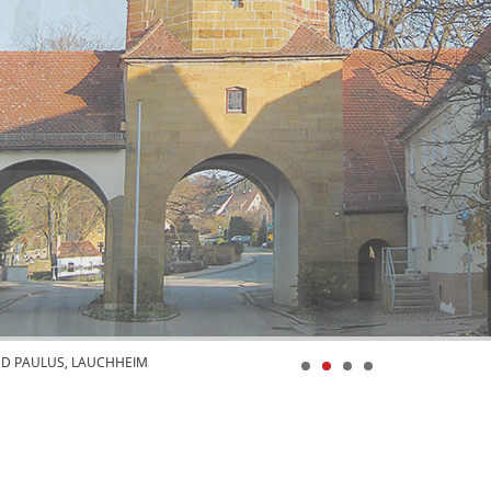
ND PAULUS, LAUCHHEIM