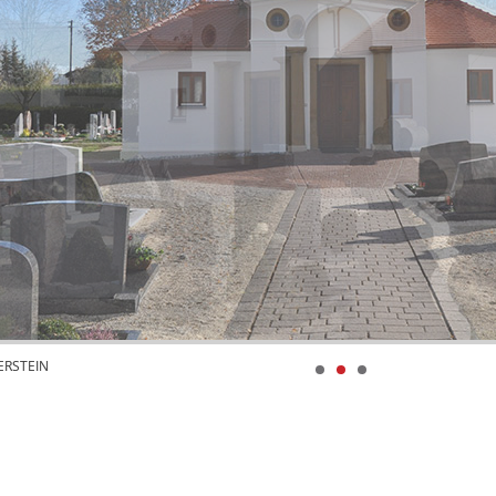
RSTEIN